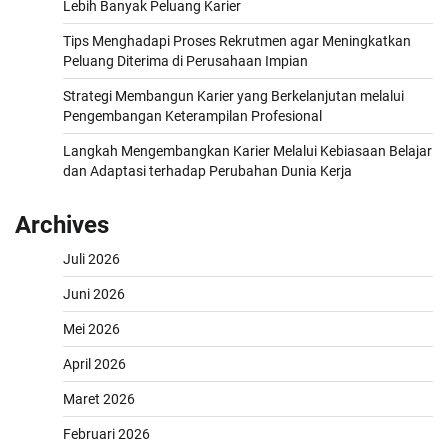
Lebih Banyak Peluang Karier
Tips Menghadapi Proses Rekrutmen agar Meningkatkan
Peluang Diterima di Perusahaan Impian
Strategi Membangun Karier yang Berkelanjutan melalui
Pengembangan Keterampilan Profesional
Langkah Mengembangkan Karier Melalui Kebiasaan Belajar
dan Adaptasi terhadap Perubahan Dunia Kerja
Archives
Juli 2026
Juni 2026
Mei 2026
April 2026
Maret 2026
Februari 2026